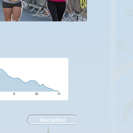
Inscription