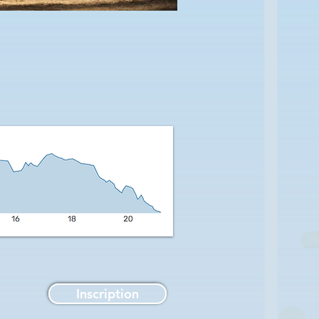
Inscription