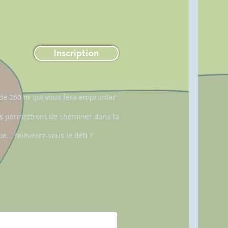
Inscription
 de 260 m qui vous fera emprunter
us permettront de cheminer dans la
... relèverez-vous le défi ?